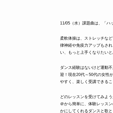
11/05（水）課題曲は
、「
ハ
柔軟体操は、ストレッチなど
律神経や免疫力アップもされ
い、もっと上手くなりたいと
ダンス経験はないけど運動不
迎！現在20代～50代の女
やすく、楽しく受講できるこ
どのレッスンを受けてみよう
＠から簡単に、体験レッスン
かにしてくれるダンスと歌と