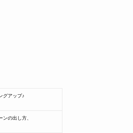
ングアップ♪
ーンの出し方、