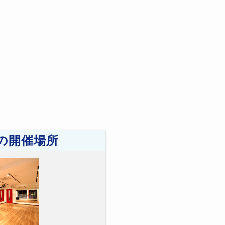
の開催場所