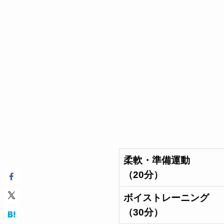
柔軟・準備運動
（20分）
ボイストレーニング
（30分）