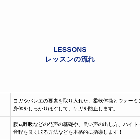
LESSONS
レッスンの流れ
ヨガやバレエの要素を取り入れた、柔軟体操とウォーミ
身体をしっかりほぐして、ケガを防止します。
腹式呼吸などの発声の基礎や、良い声の出し方、ハイト
音程を良く取る方法などを本格的に指導します！