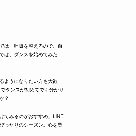
では、呼吸を整えるので、自
では、ダンスを始めてみた
るようになりたい方も大歓
のでダンスが初めてでも分かり
か？
てみるのがおすすめ。LINE
ぴったりのシーズン。心を豊