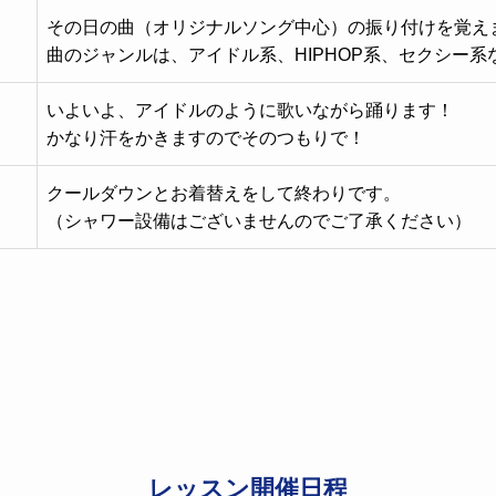
その日の曲（オリジナルソング中心）の振り付けを覚え
曲のジャンルは、アイドル系、HIPHOP系、セクシー系
いよいよ、アイドルのように歌いながら踊ります！
かなり汗をかきますのでそのつもりで！
クールダウンとお着替えをして終わりです。
（シャワー設備はございませんのでご了承ください）
レッスン開催日程