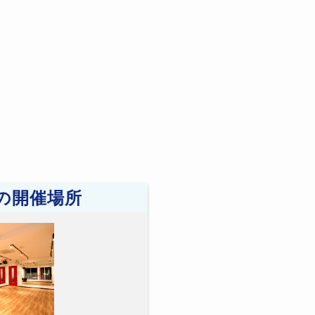
の開催場所