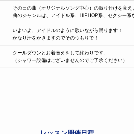
その日の曲（オリジナルソング中心）の振り付けを覚え
曲のジャンルは、アイドル系、HIPHOP系、セクシー系
いよいよ、アイドルのように歌いながら踊ります！
かなり汗をかきますのでそのつもりで！
クールダウンとお着替えをして終わりです。
（シャワー設備はございませんのでご了承ください）
レッスン開催日程