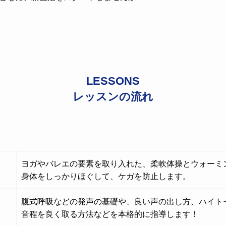
LESSONS
レッスンの流れ
ヨガやバレエの要素を取り入れた、柔軟体操とウォーミ
身体をしっかりほぐして、ケガを防止します。
腹式呼吸などの発声の基礎や、良い声の出し方、ハイト
音程を良く取る方法などを本格的に指導します！