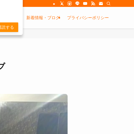
金システム
新着情報・ブログ
プライバシーポリシー
購読する
プ