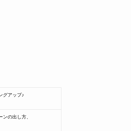
ングアップ♪
ーンの出し方、