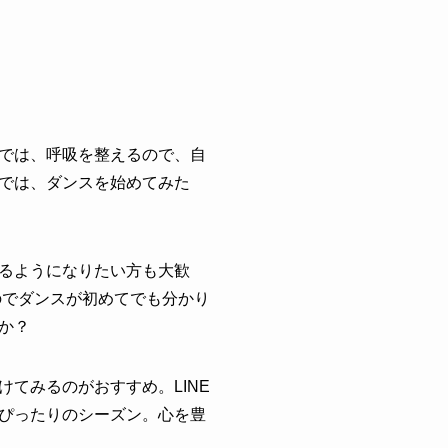
では、呼吸を整えるので、自
では、ダンスを始めてみた
るようになりたい方も大歓
のでダンスが初めてでも分かり
か？
てみるのがおすすめ。LINE
ぴったりのシーズン。心を豊