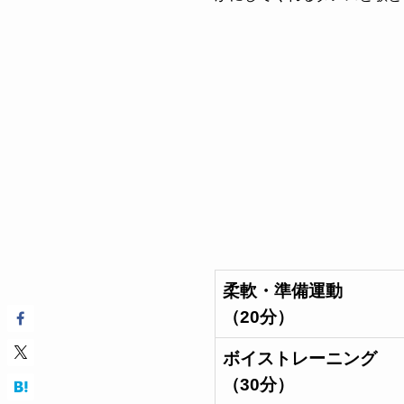
柔軟・準備運動
（20分）
ボイストレーニング
（30分）