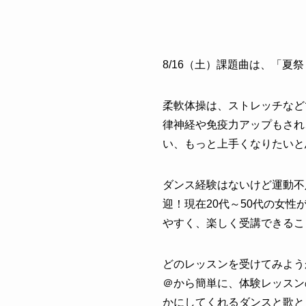
8/16（土）課題曲は
、「
夏祭
柔軟体操は、ストレッチなど
律神経や免疫力アップもされ
い、もっと上手くなりたいと
ダンス経験はないけど運動不
迎！現在20代～50代の女
やすく、楽しく受講できるこ
どのレッスンを受けてみよう
＠から簡単に、体験レッスン
かにしてくれるダンスと歌と