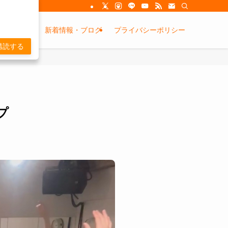
金システム
新着情報・ブログ
プライバシーポリシー
購読する
プ