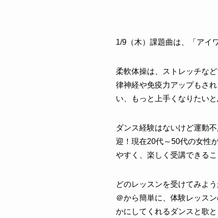
1/9（木）課題曲は
、「
アイ
柔軟体操は、ストレッチなど
律神経や免疫力アップもされ
い、もっと上手くなりたいと
ダンス経験はないけど運動不
迎！現在20代～50代の女
やすく、楽しく受講できるこ
どのレッスンを受けてみよう
＠から簡単に、体験レッスン
かにしてくれるダンスと歌と