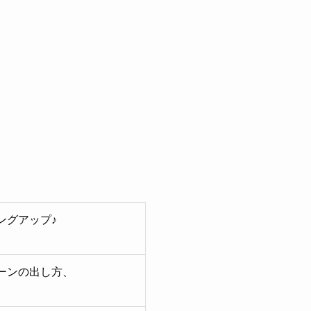
ングアップ♪
ーンの出し方、