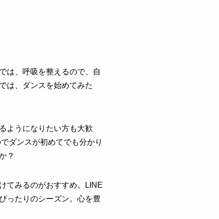
では、呼吸を整えるので、自
では、ダンスを始めてみた
るようになりたい方も大歓
のでダンスが初めてでも分かり
か？
てみるのがおすすめ。LINE
ぴったりのシーズン。心を豊