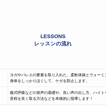
LESSONS
レッスンの流れ
ヨガやバレエの要素を取り入れた、柔軟体操とウォーミ
身体をしっかりほぐして、ケガを防止します。
腹式呼吸などの発声の基礎や、良い声の出し方、ハイト
音程を良く取る方法などを本格的に指導します！