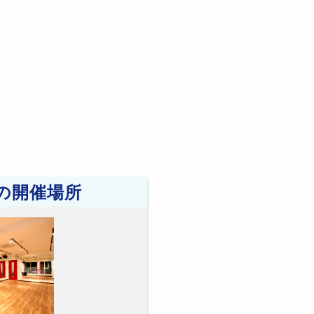
の開催場所