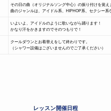
その日の曲（オリジナルソング中心）の振り付けを覚え
曲のジャンルは、アイドル系、HIPHOP系、セクシー系
いよいよ、アイドルのように歌いながら踊ります！
かなり汗をかきますのでそのつもりで！
クールダウンとお着替えをして終わりです。
（シャワー設備はございませんのでご了承ください）
レッスン開催日程