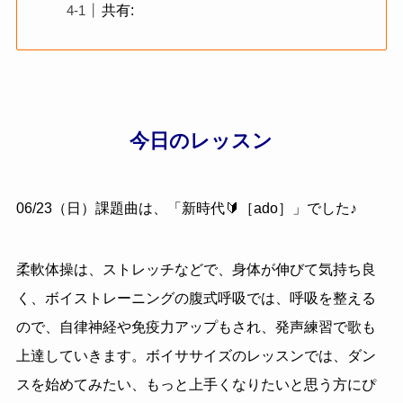
共有:
今日のレッスン
06/23（日）課題曲は
、「
新時代🔰［ado］
」でした♪
柔軟体操は、ストレッチなどで、身体が伸びて気持ち良
く、ボイストレーニングの腹式呼吸では、呼吸を整える
ので、自律神経や免疫力アップもされ、発声練習で歌も
上達していきます。ボイササイズのレッスンでは、ダン
スを始めてみたい、もっと上手くなりたいと思う方にぴ