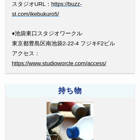
スタジオURL：
https://buzz-
st.com/ikebukuro5/
♦︎池袋東口スタジオワークル
東京都豊島区南池袋2-22-4 フジキF2ビル
アクセス：
https://www.studioworcle.com/access/
持ち物