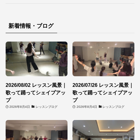
新着情報・ブログ
2026/08/02 レッスン風景｜
2026/07/26 レッスン風景｜
歌って踊ってシェイプアッ
歌って踊ってシェイプアッ
プ
プ
2026年8月4日
レッスンブログ
2026年8月4日
レッスンブログ