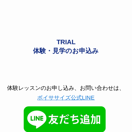
TRIAL
体験・見学のお申込み
体験レッスンのお申し込み、お問い合わせは、
ボイササイズ公式LINE