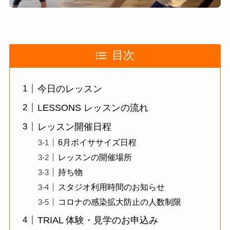
目次
今日のレッスン
LESSONS レッスンの流れ
レッスン開催日程
6月ボイササイズ日程
レッスンの開催場所
持ち物
スタジオ利用時間のお知らせ
コロナの感染拡大防止の人数制限
TRIAL 体験・見学のお申込み