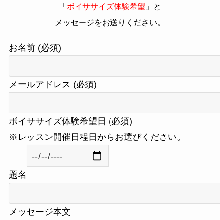
「
ボイササイズ体験希望
」と
メッセージをお送りください。
お名前 (必須)
メールアドレス (必須)
ボイササイズ体験希望日 (必須)
※レッスン開催日程日からお選びください。
題名
メッセージ本文