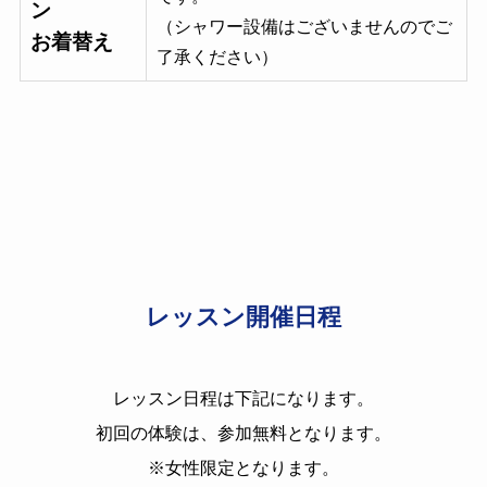
ン
（シャワー設備はございませんのでご
お着替え
了承ください）
レッスン開催日程
レッスン日程は下記になります。
初回の体験は、参加無料となります。
※女性限定となります。