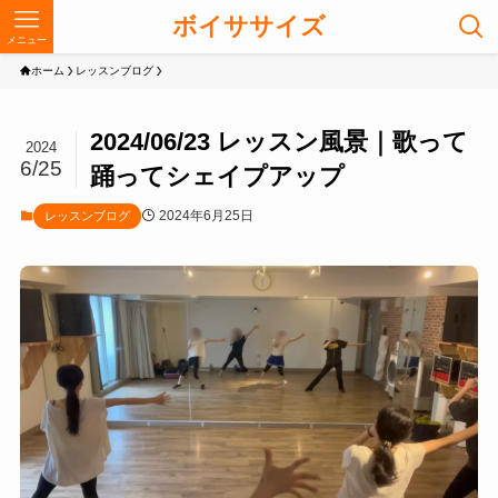
ボイササイズ
メニュー
ホーム
レッスンブログ
2024/06/23 レッスン風景｜歌って
2024
6/25
踊ってシェイプアップ
2024年6月25日
レッスンブログ