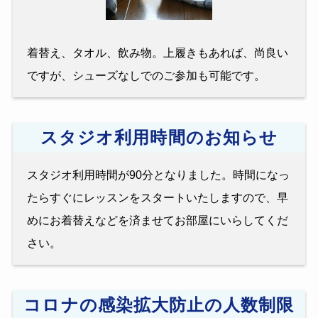
着替え、タオル、飲み物。上履きもあれば、尚良い
ですが、シューズなしでのご参加も可能です。
スタジオ利用時間のお知らせ
スタジオ利用時間が90分となりました。時間になっ
たらすぐにレッスンをスタートいたしますので、早
めにお着替えなどを済ませてお部屋にいらしてくだ
さい。
コロナの感染拡大防止の人数制限