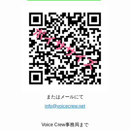
またはメールにて
info@voicecrew.net
Voice Crew事務局まで