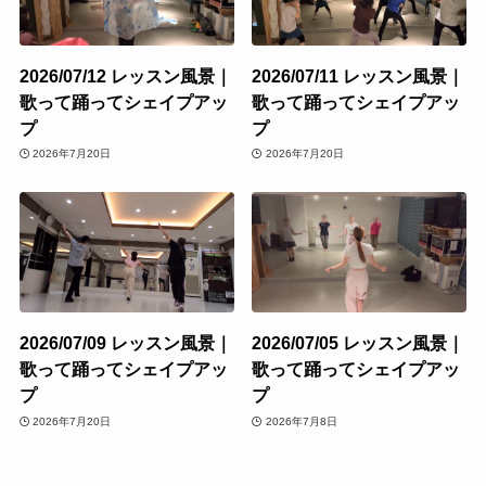
2026/07/12 レッスン風景｜
2026/07/11 レッスン風景｜
歌って踊ってシェイプアッ
歌って踊ってシェイプアッ
プ
プ
2026年7月20日
2026年7月20日
2026/07/09 レッスン風景｜
2026/07/05 レッスン風景｜
歌って踊ってシェイプアッ
歌って踊ってシェイプアッ
プ
プ
2026年7月20日
2026年7月8日