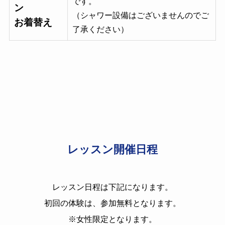
です。
ン
（シャワー設備はございませんのでご
お着替え
了承ください）
レッスン開催日程
レッスン日程は下記になります。
初回の体験は、参加無料となります。
※女性限定となります。