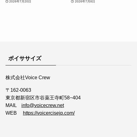
2026年7月20日
2026年7月8日
ボイササイズ
株式会社Voice Crew
〒162-0063
東京都新宿区市谷薬王寺町58−404
MAIL
info@voicecrew.net
WEB
https://voicercisejp.com/