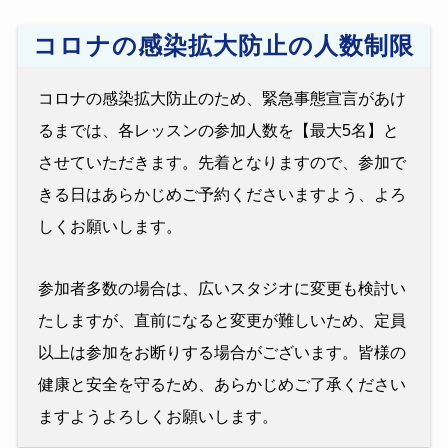
コロナの感染拡大防止の人数制限
コロナの感染拡大防止のため、緊急事態宣言があけ
るまでは、各レッスンの参加人数を【最大5名】と
させていただきます。先着となりますので、参加で
きる日はあらかじめご予約くださいますよう、よろ
しくお願いします。
参加者多数の場合は、広いスタジオに変更も検討い
たしますが、直前になると変更が難しいため、定員
以上は参加をお断りする場合がございます。皆様の
健康と安全を守るため、あらかじめご了承ください
ますようよろしくお願いします。