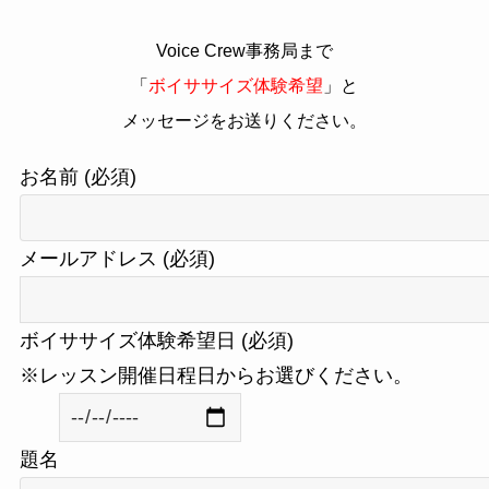
Voice Crew事務局まで
「
ボイササイズ体験希望
」と
メッセージをお送りください。
お名前 (必須)
メールアドレス (必須)
ボイササイズ体験希望日 (必須)
※レッスン開催日程日からお選びください。
題名