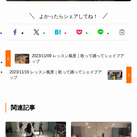
よかったらシェアしてね！
2023/11/09 レッスン風景｜歌って踊ってシェイプア
ップ
2023/11/19 レッスン風景｜歌って踊ってシェイプア
ップ
関連記事