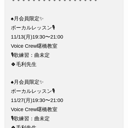
＊＊＊＊＊＊＊＊＊＊＊＊＊＊＊＊＊
♠️月会員限定✨
ボーカルレッスン🎙
11/13(月)19:30〜21:00
Voice Crew曙橋教室
🎙歌練習：曲未定
🍀毛利先生
♠️月会員限定✨
ボーカルレッスン🎙
11/27(月)19:30〜21:00
Voice Crew曙橋教室
🎙歌練習：曲未定
🍀毛利先生