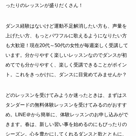
ったりのレッスンが盛りだくさん！
ダンス経験はないけど運動不足解消したい方も、声量を
上げたい方、もっとパワフルに歌えるようになりたい方
も大歓迎！現在20代～50代の女性が毎週楽しく受講して
います。分かりやすく楽しいレッスンなのでダンスが初
めてでも分かりやすく、楽しく受講できることがポイン
ト。これをきっかけに、ダンスに目覚めてみませんか？
どのレッスンを受けてみようか迷ったときは、まずはス
タンダードの無料体験レッスンを受けてみるのがおすす
め。LINE＠から簡単に、体験レッスンのお申し込みがで
きます。春は、新しい習い事を始めるのにもぴったりの
シーズン。心を豊かにしてくれるダンスと歌とともに、