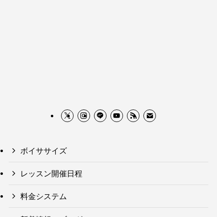
ボイササイズ
レッスン開催日程
料金システム