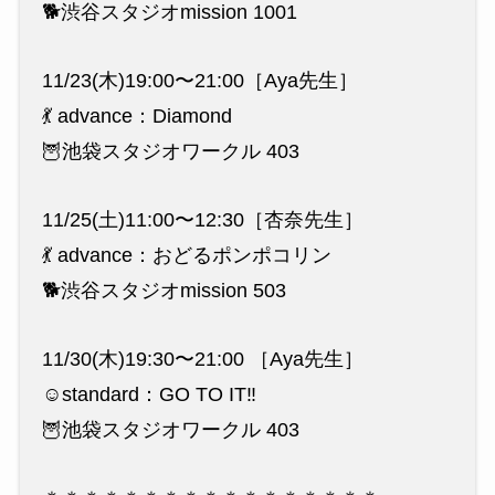
🐕渋谷スタジオmission 1001
11/23(木)19:00〜21:00［Aya先生］
💃 advance：Diamond
🦉池袋スタジオワークル 403
11/25(土)11:00〜12:30［杏奈先生］
💃 advance：おどるポンポコリン
🐕渋谷スタジオmission 503
11/30(木)19:30〜21:00 ［Aya先生］
☺️standard：GO TO IT‼︎
🦉池袋スタジオワークル 403