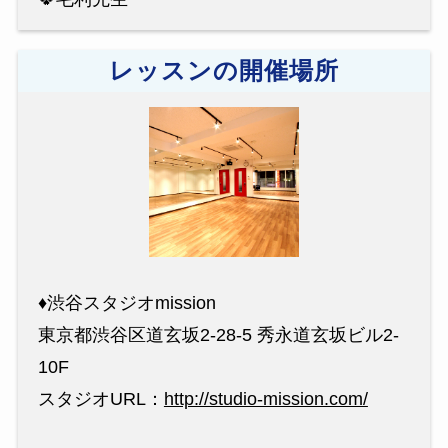
レッスンの開催場所
♦︎渋谷スタジオmission
東京都渋谷区道玄坂2-28-5 秀永道玄坂ビル2-
10F
スタジオURL：
http://studio-mission.com/