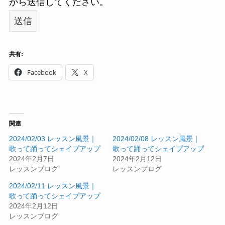
から送信してください。
共有:
Facebook
X
関連
2024/02/03 レッスン風景｜
2024/02/08 レッスン風景｜
歌って踊ってシェイプアップ
歌って踊ってシェイプアップ
2024年2月7日
2024年2月12日
レッスンブログ
レッスンブログ
2024/02/11 レッスン風景｜
歌って踊ってシェイプアップ
2024年2月12日
レッスンブログ