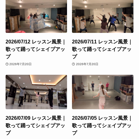
2026/07/12 レッスン風景｜
2026/07/11 レッスン風景｜
歌って踊ってシェイプアッ
歌って踊ってシェイプアッ
プ
プ
2026年7月20日
2026年7月20日
2026/07/09 レッスン風景｜
2026/07/05 レッスン風景｜
歌って踊ってシェイプアッ
歌って踊ってシェイプアッ
プ
プ