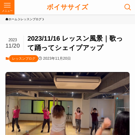
ボイササイズ
メニュー
ホーム
レッスンブログ
2023/11/16 レッスン風景｜歌っ
2023
11/20
て踊ってシェイプアップ
2023年11月20日
レッスンブログ