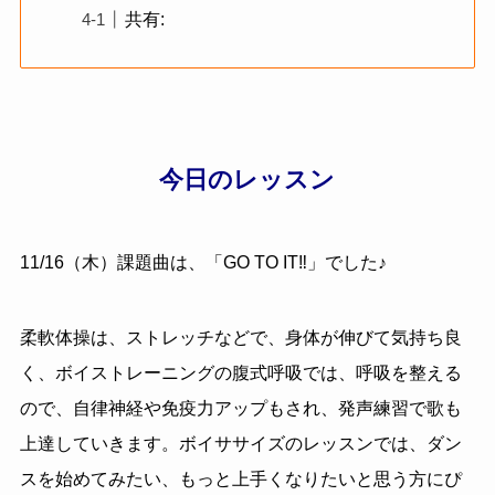
共有:
今日のレッスン
11/16（木）課題曲は
、「
GO TO IT‼︎
」でした♪
柔軟体操は、ストレッチなどで、身体が伸びて気持ち良
く、ボイストレーニングの腹式呼吸では、呼吸を整える
ので、自律神経や免疫力アップもされ、発声練習で歌も
上達していきます。ボイササイズのレッスンでは、ダン
スを始めてみたい、もっと上手くなりたいと思う方にぴ