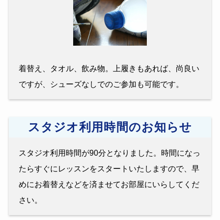
着替え、タオル、飲み物。上履きもあれば、尚良い
ですが、シューズなしでのご参加も可能です。
スタジオ利用時間のお知らせ
スタジオ利用時間が90分となりました。時間になっ
たらすぐにレッスンをスタートいたしますので、早
めにお着替えなどを済ませてお部屋にいらしてくだ
さい。