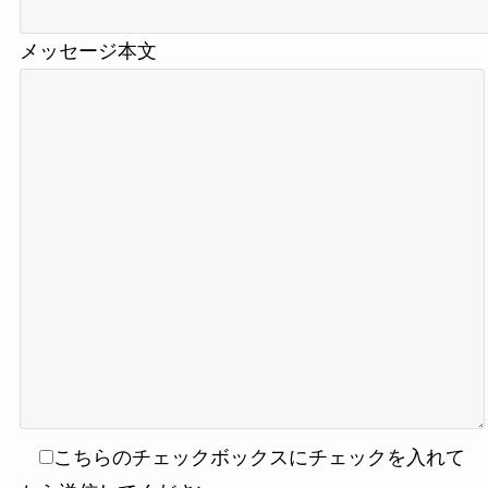
メッセージ本文
こちらのチェックボックスにチェックを入れて