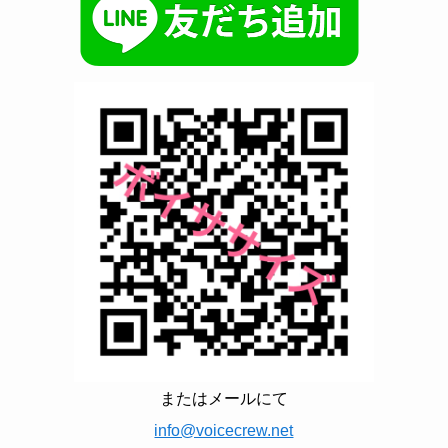
またはメールにて
info@voicecrew.net