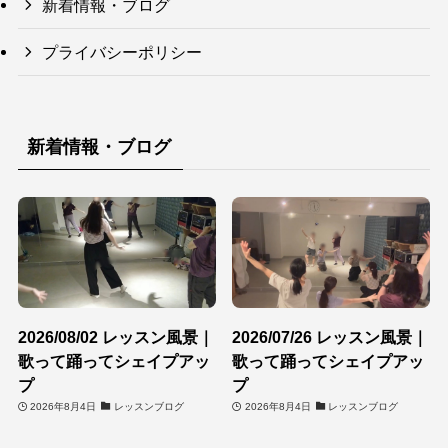
新着情報・ブログ
プライバシーポリシー
新着情報・ブログ
2026/08/02 レッスン風景｜
2026/07/26 レッスン風景｜
歌って踊ってシェイプアッ
歌って踊ってシェイプアッ
プ
プ
2026年8月4日
レッスンブログ
2026年8月4日
レッスンブログ