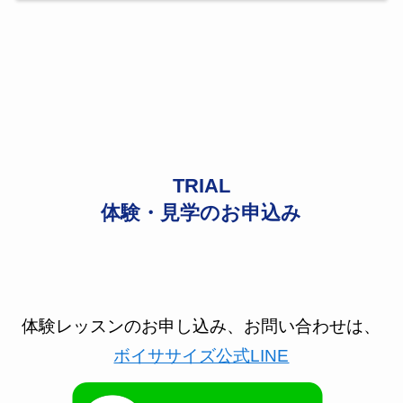
TRIAL
体験・見学のお申込み
体験レッスンのお申し込み、お問い合わせは、
ボイササイズ公式LINE