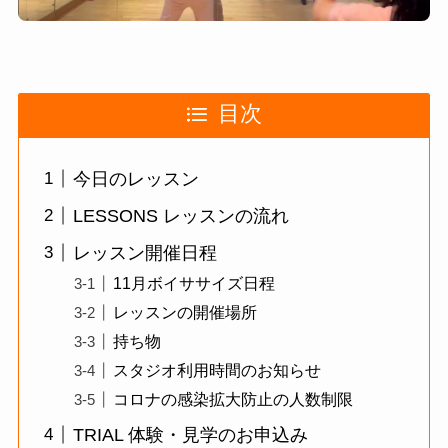
目次
今日のレッスン
LESSONS レッスンの流れ
レッスン開催日程
11月ボイササイズ日程
レッスンの開催場所
持ち物
スタジオ利用時間のお知らせ
コロナの感染拡大防止の人数制限
TRIAL 体験・見学のお申込み