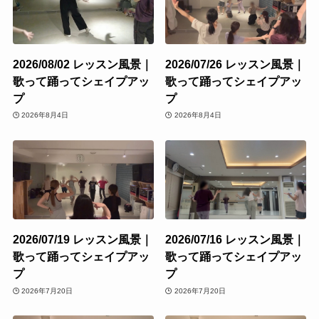
2026/08/02 レッスン風景｜
2026/07/26 レッスン風景｜
歌って踊ってシェイプアッ
歌って踊ってシェイプアッ
プ
プ
2026年8月4日
2026年8月4日
2026/07/19 レッスン風景｜
2026/07/16 レッスン風景｜
歌って踊ってシェイプアッ
歌って踊ってシェイプアッ
プ
プ
2026年7月20日
2026年7月20日