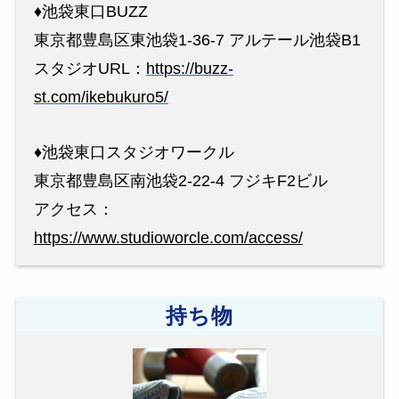
♦︎池袋東口BUZZ
東京都豊島区東池袋1-36-7 アルテール池袋B1
スタジオURL：
https://buzz-
st.com/ikebukuro5/
♦︎池袋東口スタジオワークル
東京都豊島区南池袋2-22-4 フジキF2ビル
アクセス：
https://www.studioworcle.com/access/
持ち物