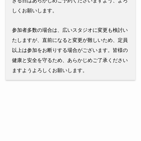
きる日はあらかじめご予約くださいますよう、よろ
しくお願いします。
参加者多数の場合は、広いスタジオに変更も検討い
たしますが、直前になると変更が難しいため、定員
以上は参加をお断りする場合がございます。皆様の
健康と安全を守るため、あらかじめご了承ください
ますようよろしくお願いします。