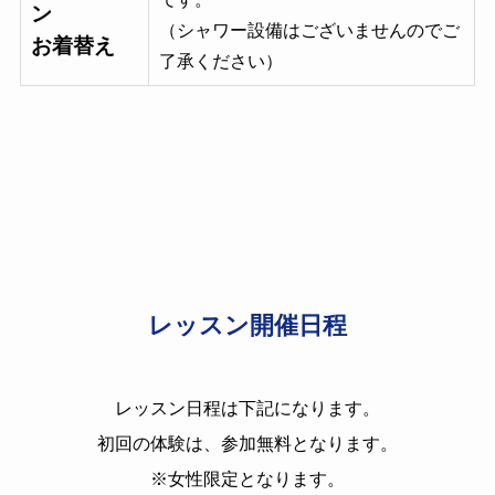
ン
（シャワー設備はございませんのでご
お着替え
了承ください）
レッスン開催日程
レッスン日程は下記になります。
初回の体験は、参加無料となります。
※女性限定となります。