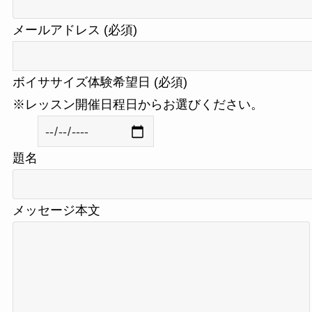
メールアドレス (必須)
ボイササイズ体験希望日 (必須)
※レッスン開催日程日からお選びください。
題名
メッセージ本文