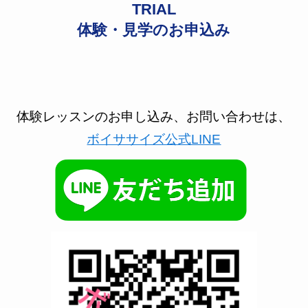
TRIAL
体験・見学のお申込み
体験レッスンのお申し込み、お問い合わせは、
ボイササイズ公式LINE