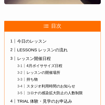
目次
今日のレッスン
LESSONS レッスンの流れ
レッスン開催日程
4月ボイササイズ日程
レッスンの開催場所
持ち物
スタジオ利用時間のお知らせ
コロナの感染拡大防止の人数制限
TRIAL 体験・見学のお申込み