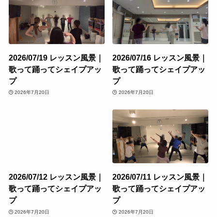
2026/07/19 レッスン風景｜
2026/07/16 レッスン風景｜
歌って踊ってシェイプアッ
歌って踊ってシェイプアッ
プ
プ
2026年7月20日
2026年7月20日
2026/07/12 レッスン風景｜
2026/07/11 レッスン風景｜
歌って踊ってシェイプアッ
歌って踊ってシェイプアッ
プ
プ
2026年7月20日
2026年7月20日