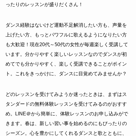
ったりのレッスンが盛りだくさん！
ダンス経験はないけど運動不足解消したい方も、声量を
上げたい方、もっとパワフルに歌えるようになりたい方
も大歓迎！現在20代～50代の女性が毎週楽しく受講して
います。分かりやすく楽しいレッスンなのでダンスが初
めてでも分かりやすく、楽しく受講できることがポイン
ト。これをきっかけに、ダンスに目覚めてみませんか？
どのレッスンを受けてみようか迷ったときは、まずはス
タンダードの無料体験レッスンを受けてみるのがおすす
め。LINE＠から簡単に、体験レッスンのお申し込みがで
きます。春は、新しい習い事を始めるのにもぴったりの
シーズン。心を豊かにしてくれるダンスと歌とともに、