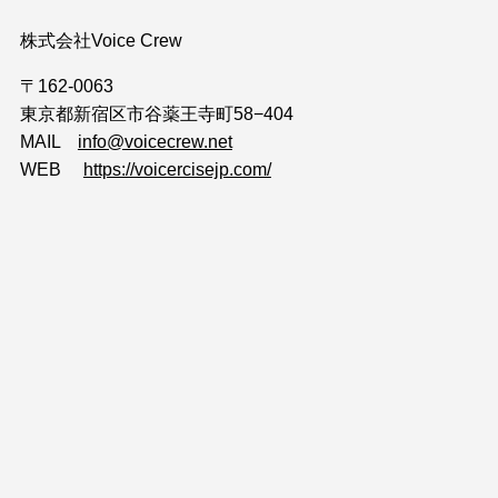
株式会社Voice Crew
〒162-0063
東京都新宿区市谷薬王寺町58−404
MAIL
info@voicecrew.net
WEB
https://voicercisejp.com/