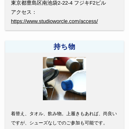
東京都豊島区南池袋2-22-4 フジキF2ビル
アクセス：
https://www.studioworcle.com/access/
持ち物
着替え、タオル、飲み物。上履きもあれば、尚良い
ですが、シューズなしでのご参加も可能です。