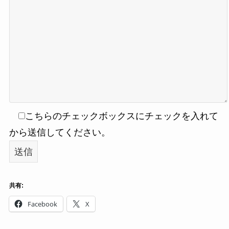
こちらのチェックボックスにチェックを入れて
から送信してください。
共有:
Facebook
X