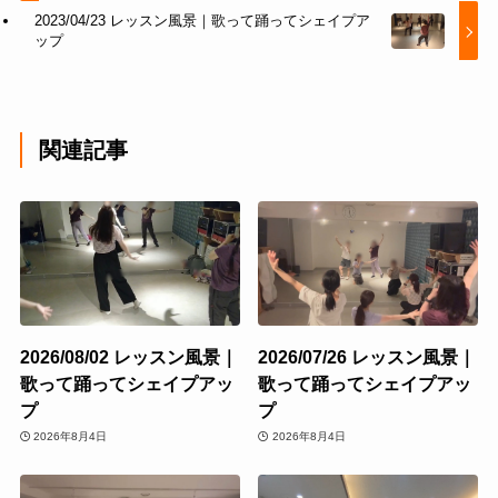
2023/04/23 レッスン風景｜歌って踊ってシェイプア
ップ
関連記事
2026/08/02 レッスン風景｜
2026/07/26 レッスン風景｜
歌って踊ってシェイプアッ
歌って踊ってシェイプアッ
プ
プ
2026年8月4日
2026年8月4日