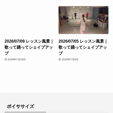
2026/07/09 レッスン風景｜
2026/07/05 レッスン風景｜
歌って踊ってシェイプアッ
歌って踊ってシェイプアッ
プ
プ
2026年7月20日
2026年7月8日
ボイササイズ