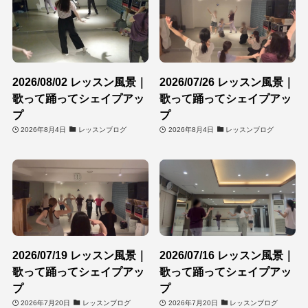
2026/08/02 レッスン風景｜
2026/07/26 レッスン風景｜
歌って踊ってシェイプアッ
歌って踊ってシェイプアッ
プ
プ
2026年8月4日
レッスンブログ
2026年8月4日
レッスンブログ
2026/07/19 レッスン風景｜
2026/07/16 レッスン風景｜
歌って踊ってシェイプアッ
歌って踊ってシェイプアッ
プ
プ
2026年7月20日
レッスンブログ
2026年7月20日
レッスンブログ