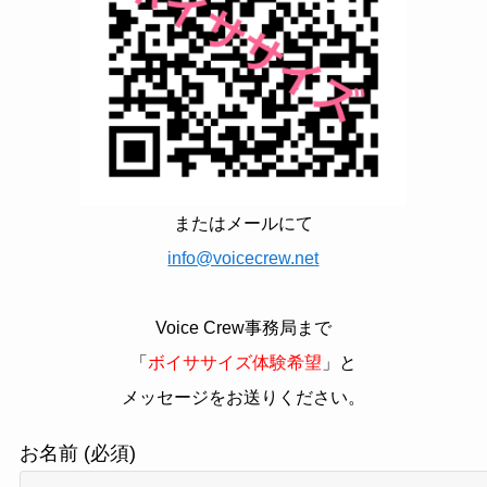
またはメールにて
info@voicecrew.net
Voice Crew事務局まで
「
ボイササイズ体験希望
」と
メッセージをお送りください。
お名前 (必須)