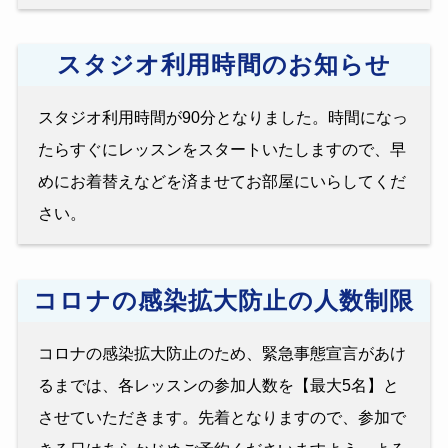
スタジオ利用時間のお知らせ
スタジオ利用時間が90分となりました。時間になっ
たらすぐにレッスンをスタートいたしますので、早
めにお着替えなどを済ませてお部屋にいらしてくだ
さい。
コロナの感染拡大防止の人数制限
コロナの感染拡大防止のため、緊急事態宣言があけ
るまでは、各レッスンの参加人数を【最大5名】と
させていただきます。先着となりますので、参加で