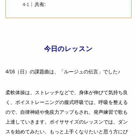
共有:
今日のレッスン
4/16（日）の課題曲は
、「
ルージュの伝言
」でした♪
柔軟体操は、ストレッチなどで、身体が伸びて気持ち良
く、ボイストレーニングの腹式呼吸では、呼吸を整える
ので、自律神経や免疫力アップもされ、発声練習で歌も
上達していきます。ボイササイズのレッスンでは、ダン
スを始めてみたい、もっと上手くなりたいと思う方にぴ