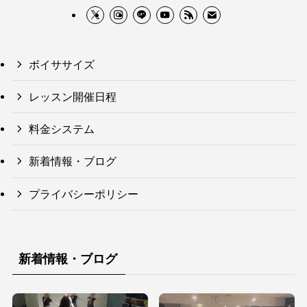
ボイササイズ
レッスン開催日程
料金システム
新着情報・ブログ
プライバシーポリシー
新着情報・ブログ