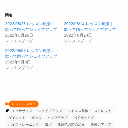
関連
2022/08/25 レッスン風景｜
2022/08/14 レッスン風景｜
歌って踊ってシェイプアップ
歌って踊ってシェイプアップ
2022年8月26日
2022年8月20日
レッスンブログ
レッスンブログ
2022/09/08 レッスン風景｜
歌って踊ってシェイプアップ
2022年9月9日
レッスンブログ
レッスンブログ
エクササイズ
シェイプアップ
ストレス発散
ストレッチ
ダイエット
ダンス
ヒップアップ
ボイササイズ
ボイストレーニング
ヨガ
亜麻色の髪の乙女
免疫力アップ