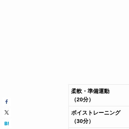
柔軟・準備運動
（20分）
ボイストレーニング
（30分）