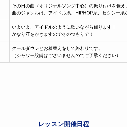
その日の曲（オリジナルソング中心）の振り付けを覚え
曲のジャンルは、アイドル系、HIPHOP系、セクシー系
いよいよ、アイドルのように歌いながら踊ります！
かなり汗をかきますのでそのつもりで！
クールダウンとお着替えをして終わりです。
（シャワー設備はございませんのでご了承ください）
レッスン開催日程