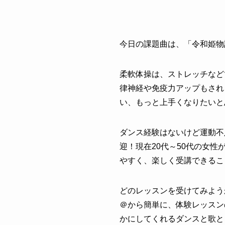
今日の課題曲は、「
令和姫物
柔軟体操は、ストレッチなど
律神経や免疫力アップもされ
い、もっと上手くなりたいと
ダンス経験はないけど運動不
迎！現在20代～50代の女
やすく、楽しく受講できるこ
どのレッスンを受けてみよう
＠から簡単に、体験レッスン
かにしてくれるダンスと歌と