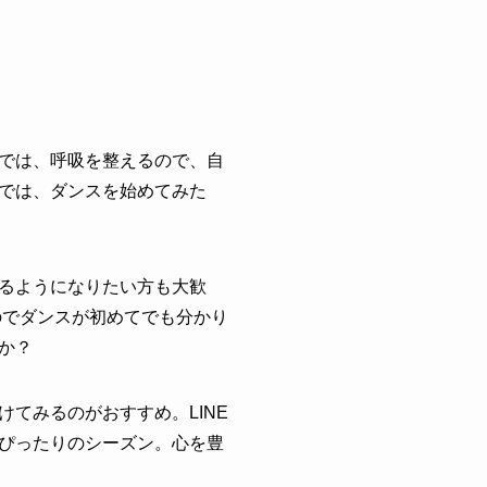
では、呼吸を整えるので、自
では、ダンスを始めてみた
るようになりたい方も大歓
のでダンスが初めてでも分かり
か？
てみるのがおすすめ。LINE
ぴったりのシーズン。心を豊