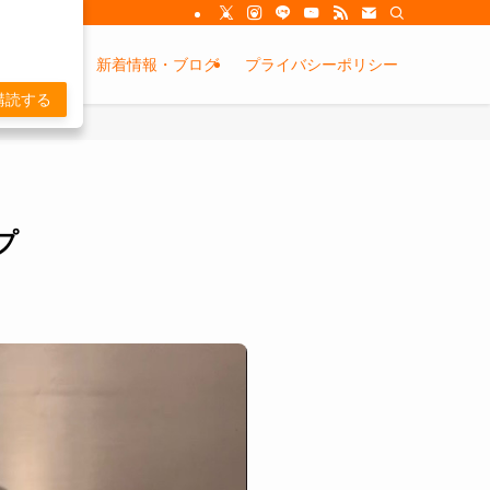
金システム
新着情報・ブログ
プライバシーポリシー
購読する
プ