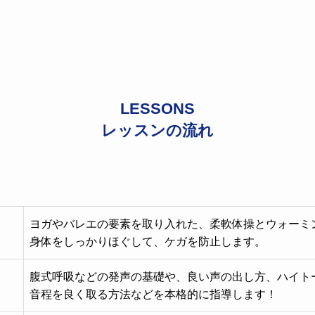
LESSONS
レッスンの流れ
ヨガやバレエの要素を取り入れた、柔軟体操とウォーミ
身体をしっかりほぐして、ケガを防止します。
腹式呼吸などの発声の基礎や、良い声の出し方、ハイト
音程を良く取る方法などを本格的に指導します！