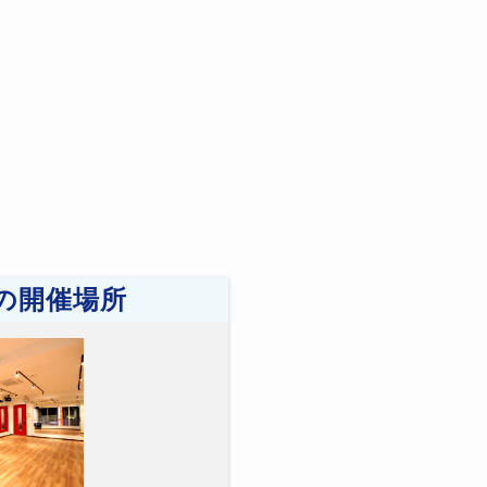
の開催場所