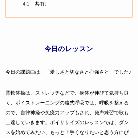
共有:
今日のレッスン
今日の課題曲は、「
愛しさと切なさと心強さと
」でした♪
柔軟体操は、ストレッチなどで、身体が伸びて気持ち良
く、ボイストレーニングの腹式呼吸では、呼吸を整える
ので、自律神経や免疫力アップもされ、発声練習で歌も
上達していきます。ボイササイズのレッスンでは、ダン
スを始めてみたい、もっと上手くなりたいと思う方にぴ