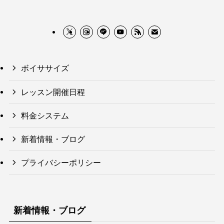
ボイササイズ
レッスン開催日程
料金システム
新着情報・ブログ
プライバシーポリシー
新着情報・ブログ