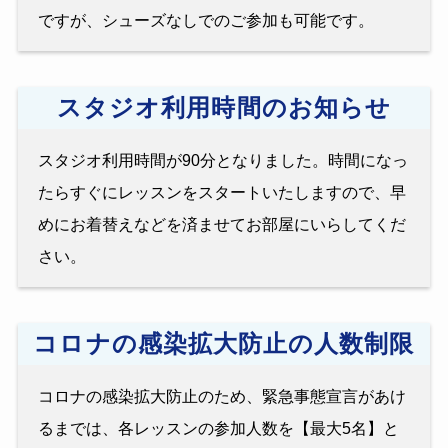
ですが、シューズなしでのご参加も可能です。
スタジオ利用時間のお知らせ
スタジオ利用時間が90分となりました。時間になっ
たらすぐにレッスンをスタートいたしますので、早
めにお着替えなどを済ませてお部屋にいらしてくだ
さい。
コロナの感染拡大防止の人数制限
コロナの感染拡大防止のため、緊急事態宣言があけ
るまでは、各レッスンの参加人数を【最大5名】と