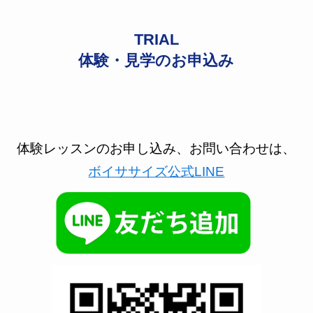
TRIAL
体験・見学のお申込み
体験レッスンのお申し込み、お問い合わせは、
ボイササイズ公式LINE