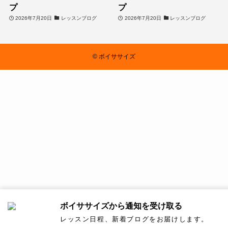
プ
プ
2026年7月20日
レッスンブログ
2026年7月20日
レッスンブログ
©
ボイササイズ
ボイササイズから通知を受け取る
レッスン日程、新着ブログをお届けします。