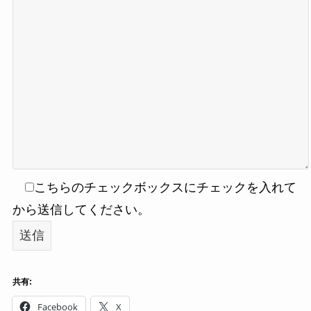
こちらのチェックボックスにチェックを入れて
から送信してください。
共有:
Facebook
X