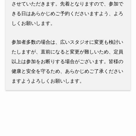
させていただきます。先着となりますので、参加で
きる日はあらかじめご予約くださいますよう、よろ
しくお願いします。
参加者多数の場合は、広いスタジオに変更も検討い
たしますが、直前になると変更が難しいため、定員
以上は参加をお断りする場合がございます。皆様の
健康と安全を守るため、あらかじめご了承ください
ますようよろしくお願いします。