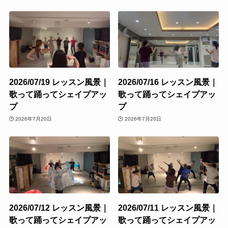
2026/07/19 レッスン風景｜
2026/07/16 レッスン風景｜
歌って踊ってシェイプアッ
歌って踊ってシェイプアッ
プ
プ
2026年7月20日
2026年7月20日
2026/07/12 レッスン風景｜
2026/07/11 レッスン風景｜
歌って踊ってシェイプアッ
歌って踊ってシェイプアッ