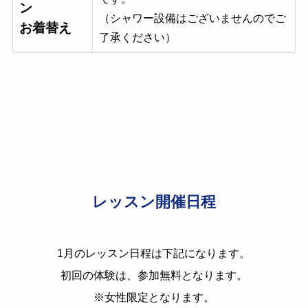
ン
（シャワー設備はございませんのでご
お着替え
了承ください）
レッスン開催日程
1月のレッスン日程は下記になります。
初回の体験は、参加無料となります。
※女性限定となります。