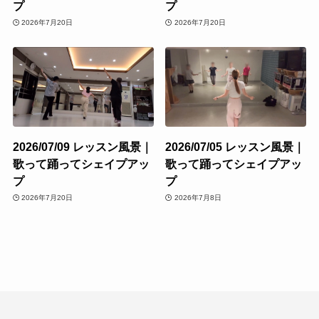
プ
プ
2026年7月20日
2026年7月20日
2026/07/09 レッスン風景｜
2026/07/05 レッスン風景｜
歌って踊ってシェイプアッ
歌って踊ってシェイプアッ
プ
プ
2026年7月20日
2026年7月8日