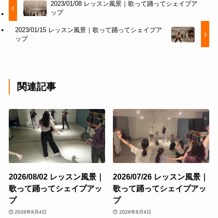
2023/01/08 レッスン風景｜歌って踊ってシェイプア
ップ
2023/01/15 レッスン風景｜歌って踊ってシェイプア
ップ
関連記事
2026/08/02 レッスン風景｜
2026/07/26 レッスン風景｜
歌って踊ってシェイプアッ
歌って踊ってシェイプアッ
プ
プ
2026年8月4日
2026年8月4日