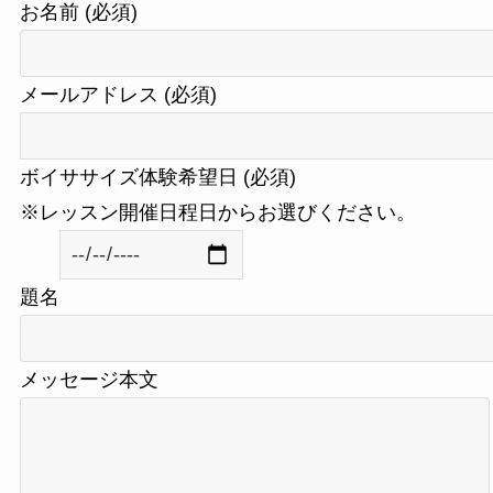
お名前 (必須)
メールアドレス (必須)
ボイササイズ体験希望日 (必須)
※レッスン開催日程日からお選びください。
題名
メッセージ本文