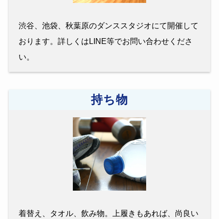
渋谷、池袋、秋葉原のダンススタジオにて開催して
おります。詳しくはLINE等でお問い合わせくださ
い。
持ち物
着替え、タオル、飲み物。上履きもあれば、尚良い