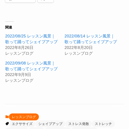
関連
2022/08/25 レッスン風景｜
2022/08/14 レッスン風景｜
歌って踊ってシェイプアップ
歌って踊ってシェイプアップ
2022年8月26日
2022年8月20日
レッスンブログ
レッスンブログ
2022/09/08 レッスン風景｜
歌って踊ってシェイプアップ
2022年9月9日
レッスンブログ
レッスンブログ
エクササイズ
シェイプアップ
ストレス発散
ストレッチ