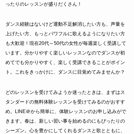
ったりのレッスンが盛りだくさん！
ダンス経験はないけど運動不足解消したい方も、声量を
上げたい方、もっとパワフルに歌えるようになりたい方
も大歓迎！現在20代～50代の女性が毎週楽しく受講して
います。分かりやすく楽しいレッスンなのでダンスが初
めてでも分かりやすく、楽しく受講できることがポイン
ト。これをきっかけに、ダンスに目覚めてみませんか？
どのレッスンを受けてみようか迷ったときは、まずはス
タンダードの無料体験レッスンを受けてみるのがおすす
め。LINE＠から簡単に、体験レッスンのお申し込みがで
きます。春は、新しい習い事を始めるのにもぴったりの
シーズン。心を豊かにしてくれるダンスと歌とともに、