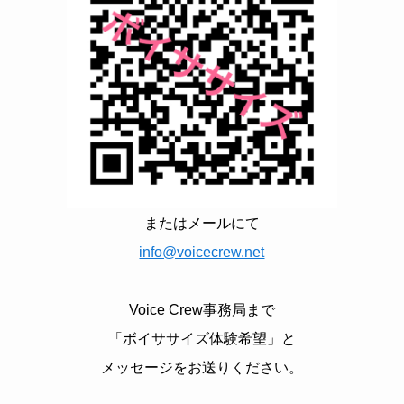
またはメールにて
info@voicecrew.net
Voice Crew事務局まで
「ボイササイズ体験希望」と
メッセージをお送りください。