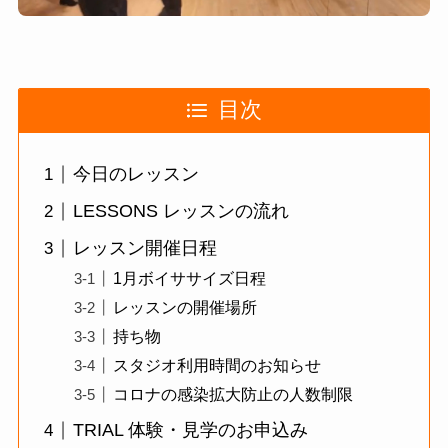
目次
今日のレッスン
LESSONS レッスンの流れ
レッスン開催日程
1月ボイササイズ日程
レッスンの開催場所
持ち物
スタジオ利用時間のお知らせ
コロナの感染拡大防止の人数制限
TRIAL 体験・見学のお申込み