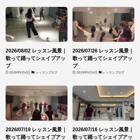
2026/08/02 レッスン風景｜
2026/07/26 レッスン風景｜
歌って踊ってシェイプアッ
歌って踊ってシェイプアッ
プ
プ
2026年8月4日
レッスンブログ
2026年8月4日
レッスンブログ
2026/07/19 レッスン風景｜
2026/07/16 レッスン風景｜
歌って踊ってシェイプアッ
歌って踊ってシェイプアッ