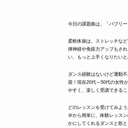
今日の課題曲は、「
バブリー
柔軟体操は、ストレッチなど
律神経や免疫力アップもされ
い、もっと上手くなりたいと
ダンス経験はないけど運動不
迎！現在20代～50代の女
やすく、楽しく受講できるこ
どのレッスンを受けてみよう
＠から簡単に、体験レッスン
かにしてくれるダンスと歌と