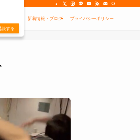
金システム
新着情報・ブログ
プライバシーポリシー
購読する
プ