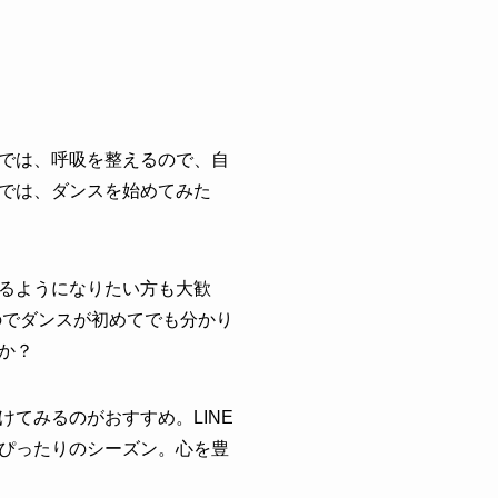
では、呼吸を整えるので、自
では、ダンスを始めてみた
るようになりたい方も大歓
のでダンスが初めてでも分かり
か？
てみるのがおすすめ。LINE
ぴったりのシーズン。心を豊