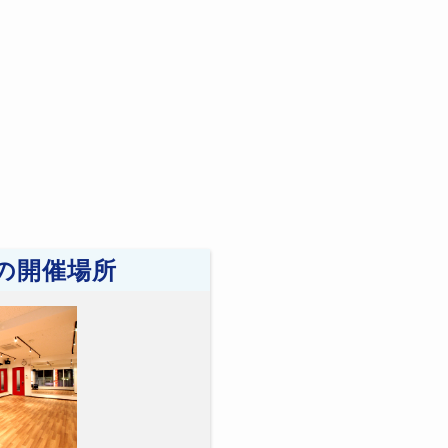
の開催場所