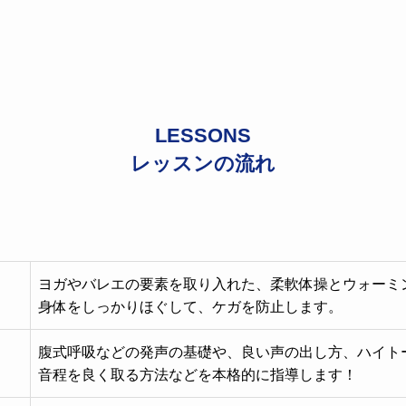
LESSONS
レッスンの流れ
ヨガやバレエの要素を取り入れた、柔軟体操とウォーミ
身体をしっかりほぐして、ケガを防止します。
腹式呼吸などの発声の基礎や、良い声の出し方、ハイト
音程を良く取る方法などを本格的に指導します！