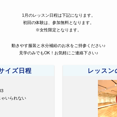
1月のレッスン日程は下記になります。
初回の体験は、参加無料となります。
※女性限定となります。
動きやす服装と水分補給のお水をご持参ください♪
見学のみでもOK！お気軽にご連絡下さい♪
サイズ日程
レッスン
3
少女じゃいられない