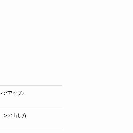
ングアップ♪
ーンの出し方、