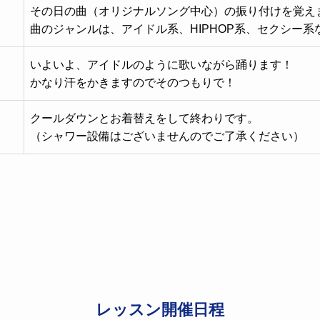
その日の曲（オリジナルソング中心）の振り付けを覚え
曲のジャンルは、アイドル系、HIPHOP系、セクシー系
いよいよ、アイドルのように歌いながら踊ります！
かなり汗をかきますのでそのつもりで！
クールダウンとお着替えをして終わりです。
（シャワー設備はございませんのでご了承ください）
レッスン開催日程