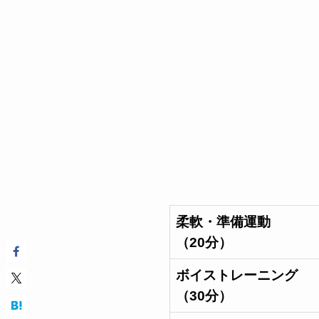
柔軟・準備運動
（20分）
ボイストレーニング
（30分）