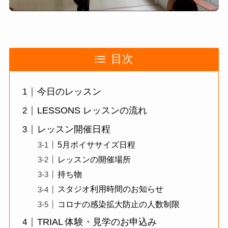
目次
今日のレッスン
LESSONS レッスンの流れ
レッスン開催日程
5月ボイササイズ日程
レッスンの開催場所
持ち物
スタジオ利用時間のお知らせ
コロナの感染拡大防止の人数制限
TRIAL 体験・見学のお申込み