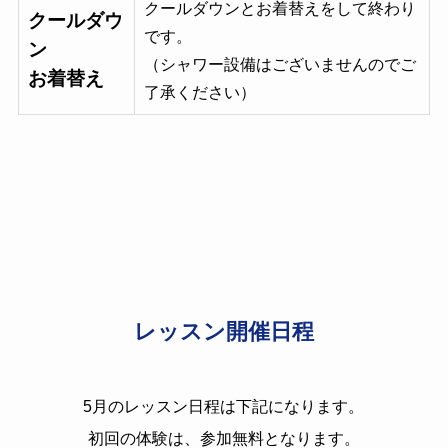
クールダウンとお着替えをして終わり
クールダウ
です。
ン
（シャワー設備はございませんのでご
お着替え
了承ください）
レッスン開催日程
5月のレッスン日程は下記になります。
初回の体験は、参加無料となります。