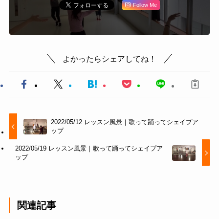
Follow Me
よかったらシェアしてね！
2022/05/12 レッスン風景｜歌って踊ってシェイプア
ップ
2022/05/19 レッスン風景｜歌って踊ってシェイプア
ップ
関連記事