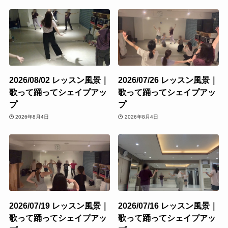
2026/08/02 レッスン風景｜
2026/07/26 レッスン風景｜
歌って踊ってシェイプアッ
歌って踊ってシェイプアッ
プ
プ
2026年8月4日
2026年8月4日
2026/07/19 レッスン風景｜
2026/07/16 レッスン風景｜
歌って踊ってシェイプアッ
歌って踊ってシェイプアッ