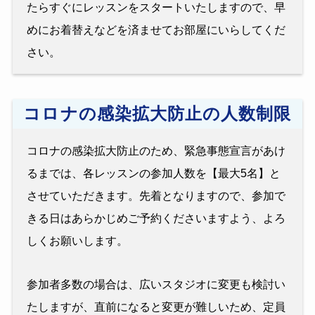
たらすぐにレッスンをスタートいたしますので、早
めにお着替えなどを済ませてお部屋にいらしてくだ
さい。
コロナの感染拡大防止の人数制限
コロナの感染拡大防止のため、緊急事態宣言があけ
るまでは、各レッスンの参加人数を【最大5名】と
させていただきます。先着となりますので、参加で
きる日はあらかじめご予約くださいますよう、よろ
しくお願いします。
参加者多数の場合は、広いスタジオに変更も検討い
たしますが、直前になると変更が難しいため、定員