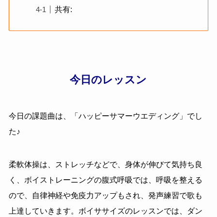
共有:
今日のレッスン
今日の課題曲は、「
ハッピーサマーウエディング
」でし
た♪
柔軟体操は、ストレッチなどで、身体が伸びて気持ち良
く、ボイストレーニングの腹式呼吸では、呼吸を整える
ので、自律神経や免疫力アップもされ、発声練習で歌も
上達していきます。ボイササイズのレッスンでは、ダン