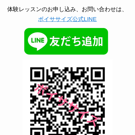
体験レッスンのお申し込み、お問い合わせは、
ボイササイズ公式LINE