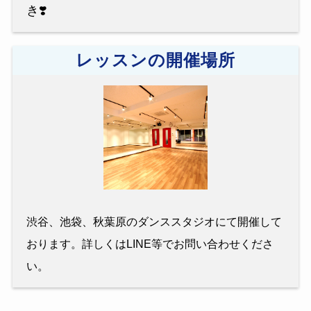
き❣️
レッスンの開催場所
渋谷、池袋、秋葉原のダンススタジオにて開催して
おります。詳しくはLINE等でお問い合わせくださ
い。