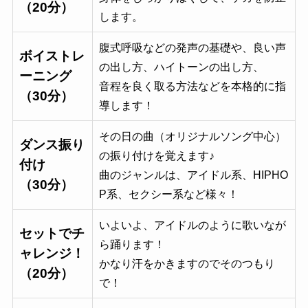
（20分）
します。
腹式呼吸などの発声の基礎や、良い声
ボイストレ
の出し方、ハイトーンの出し方、
ーニング
音程を良く取る方法などを本格的に指
（30分）
導します！
その日の曲（オリジナルソング中心）
ダンス振り
の振り付けを覚えます♪
付け
曲のジャンルは、アイドル系、HIPHO
（30分）
P系、セクシー系など様々！
いよいよ、アイドルのように歌いなが
セットでチ
ら踊ります！
ャレンジ！
かなり汗をかきますのでそのつもり
（20分）
で！