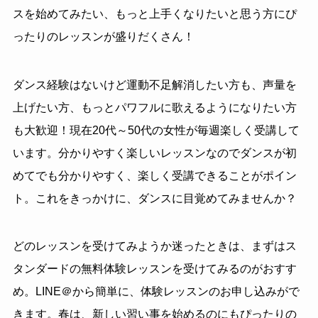
スを始めてみたい、もっと上手くなりたいと思う方にぴ
ったりのレッスンが盛りだくさん！
ダンス経験はないけど運動不足解消したい方も、声量を
上げたい方、もっとパワフルに歌えるようになりたい方
も大歓迎！現在20代～50代の女性が毎週楽しく受講して
います。分かりやすく楽しいレッスンなのでダンスが初
めてでも分かりやすく、楽しく受講できることがポイン
ト。これをきっかけに、ダンスに目覚めてみませんか？
どのレッスンを受けてみようか迷ったときは、まずはス
タンダードの無料体験レッスンを受けてみるのがおすす
め。LINE＠から簡単に、体験レッスンのお申し込みがで
きます。春は、新しい習い事を始めるのにもぴったりの