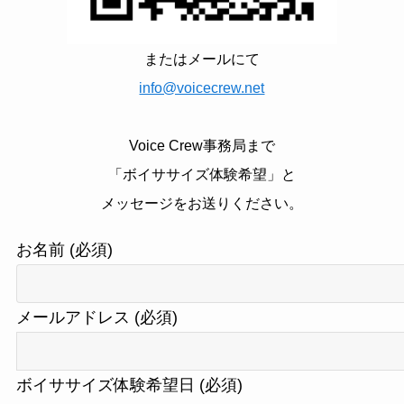
またはメールにて
info@voicecrew.net
Voice Crew事務局まで
「ボイササイズ体験希望」と
メッセージをお送りください。
お名前 (必須)
メールアドレス (必須)
ボイササイズ体験希望日 (必須)