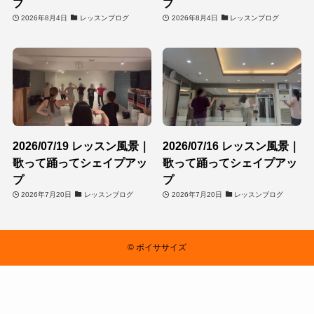
プ
プ
2026年8月4日
レッスンブログ
2026年8月4日
レッスンブログ
2026/07/19 レッスン風景｜
2026/07/16 レッスン風景｜
歌って踊ってシェイプアッ
歌って踊ってシェイプアッ
プ
プ
2026年7月20日
レッスンブログ
2026年7月20日
レッスンブログ
©
ボイササイズ