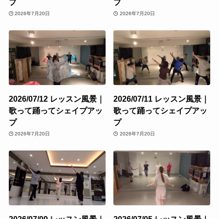
プ
プ
2026年7月20日
2026年7月20日
2026/07/12 レッスン風景｜
2026/07/11 レッスン風景｜
歌って踊ってシェイプアッ
歌って踊ってシェイプアッ
プ
プ
2026年7月20日
2026年7月20日
2026/07/09 レッスン風景｜
2026/07/05 レッスン風景｜