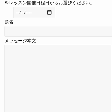
※レッスン開催日程日からお選びください。
題名
メッセージ本文