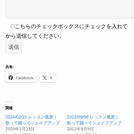
こちらのチェックボックスにチェックを入れて
から送信してください。
共有:
Facebook
X
関連
2024/02/15 レッスン風景｜
2022/09/08 レッスン風景｜
歌って踊ってシェイプアップ
歌って踊ってシェイプアップ
2024年2月23日
2022年9月9日