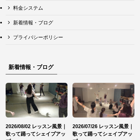
料金システム
新着情報・ブログ
プライバシーポリシー
新着情報・ブログ
2026/08/02 レッスン風景｜
2026/07/26 レッスン風景｜
歌って踊ってシェイプアッ
歌って踊ってシェイプアッ