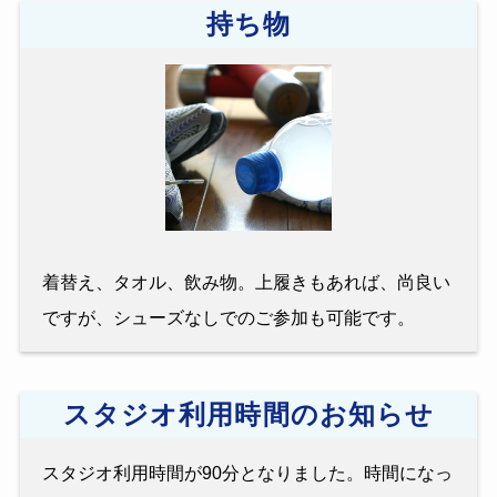
持ち物
着替え、タオル、飲み物。上履きもあれば、尚良い
ですが、シューズなしでのご参加も可能です。
スタジオ利用時間のお知らせ
スタジオ利用時間が90分となりました。時間になっ