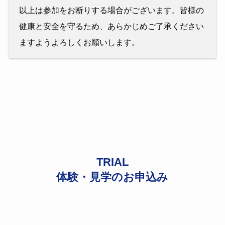
以上は参加をお断りする場合がございます。皆様の
健康と安全を守るため、あらかじめご了承ください
ますようよろしくお願いします。
TRIAL
体験・見学のお申込み