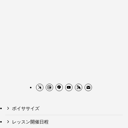
ボイササイズ
レッスン開催日程