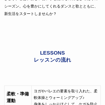
シーズン。心を豊かにしてくれるダンスと歌とともに、
新生活をスタートしませんか？
LESSONS
レッスンの流れ
ヨガやバレエの要素を取り入れた、柔
柔軟・準備
軟体操とウォーミングアップ♪
運動
身体をしっかりほぐして、ケガを防止