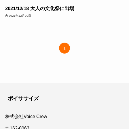
2021/12/18 大人の文化祭に出場
2021年12月20日
1
ボイササイズ
株式会社Voice Crew
〒162-0063