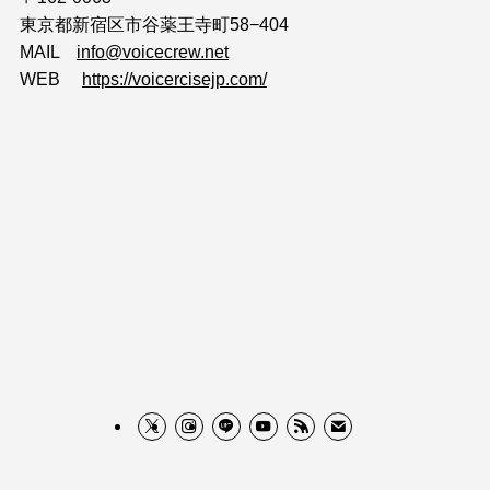
東京都新宿区市谷薬王寺町58−404
MAIL
info@voicecrew.net
WEB
https://voicercisejp.com/