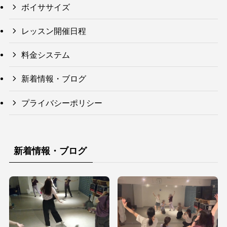
ボイササイズ
レッスン開催日程
料金システム
新着情報・ブログ
プライバシーポリシー
新着情報・ブログ