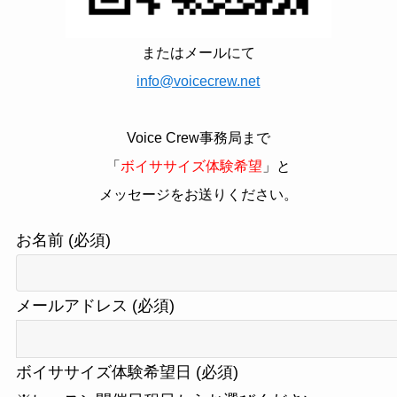
またはメールにて
info@voicecrew.net
Voice Crew事務局まで
「
ボイササイズ体験希望
」と
メッセージをお送りください。
お名前 (必須)
メールアドレス (必須)
ボイササイズ体験希望日 (必須)