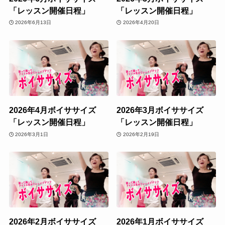
「レッスン開催日程」
「レッスン開催日程」
2026年6月13日
2026年4月20日
2026年4月ボイササイズ
2026年3月ボイササイズ
「レッスン開催日程」
「レッスン開催日程」
2026年3月1日
2026年2月19日
2026年2月ボイササイズ
2026年1月ボイササイズ