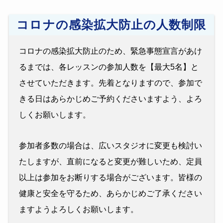
コロナの感染拡大防止の人数制限
コロナの感染拡大防止のため、緊急事態宣言があけ
るまでは、各レッスンの参加人数を【最大5名】と
させていただきます。先着となりますので、参加で
きる日はあらかじめご予約くださいますよう、よろ
しくお願いします。
参加者多数の場合は、広いスタジオに変更も検討い
たしますが、直前になると変更が難しいため、定員
以上は参加をお断りする場合がございます。皆様の
健康と安全を守るため、あらかじめご了承ください
ますようよろしくお願いします。