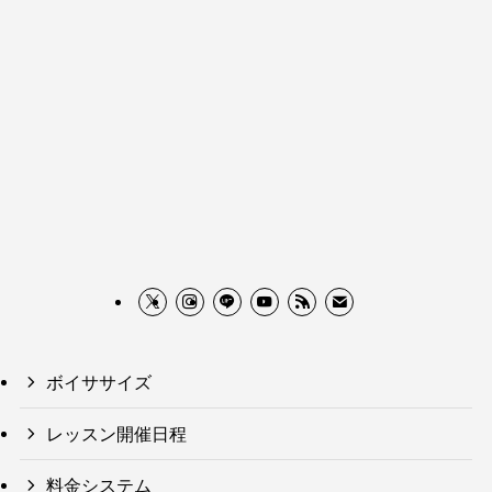
ボイササイズ
レッスン開催日程
料金システム