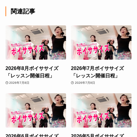
関連記事
2026年8月ボイササイズ
2026年7月ボイササイズ
「レッスン開催日程」
「レッスン開催日程」
2026年7月8日
2026年7月8日
2026年6月ボイササイズ
2026年5月ボイササイズ