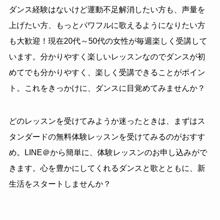
ダンス経験はないけど運動不足解消したい方も、声量を
上げたい方、もっとパワフルに歌えるようになりたい方
も大歓迎！現在20代～50代の女性が毎週楽しく受講して
います。分かりやすく楽しいレッスンなのでダンスが初
めてでも分かりやすく、楽しく受講できることがポイン
ト。これをきっかけに、ダンスに目覚めてみませんか？
どのレッスンを受けてみようか迷ったときは、まずはス
タンダードの無料体験レッスンを受けてみるのがおすす
め。LINE＠から簡単に、体験レッスンのお申し込みがで
きます。心を豊かにしてくれるダンスと歌とともに、新
生活をスタートしませんか？