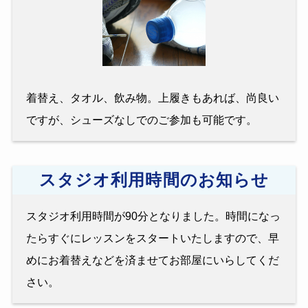
着替え、タオル、飲み物。上履きもあれば、尚良い
ですが、シューズなしでのご参加も可能です。
スタジオ利用時間のお知らせ
スタジオ利用時間が90分となりました。時間になっ
たらすぐにレッスンをスタートいたしますので、早
めにお着替えなどを済ませてお部屋にいらしてくだ
さい。