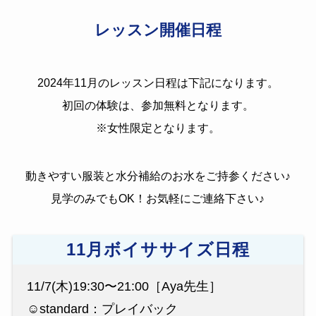
レッスン開催日程
2024年11月のレッスン日程は下記になります。
初回の体験は、参加無料となります。
※女性限定となります。
動きやすい服装と水分補給のお水をご持参ください♪
見学のみでもOK！お気軽にご連絡下さい♪
11月ボイササイズ日程
11/7(木)19:30〜21:00［Aya先生］
☺️standard：プレイバック