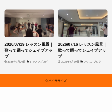
2026/07/19 レッスン風景｜
2026/07/16 レッスン風景｜
歌って踊ってシェイプアッ
歌って踊ってシェイプアッ
プ
プ
2026年7月20日
レッスンブログ
2026年7月20日
レッスンブログ
©
ボイササイズ