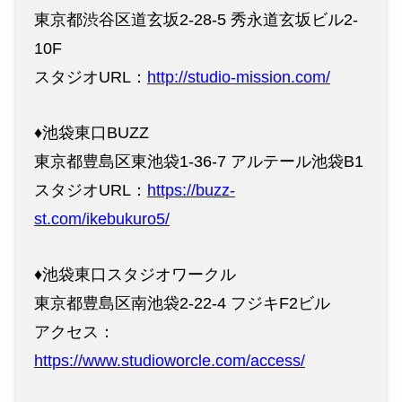
東京都渋谷区道玄坂2-28-5 秀永道玄坂ビル2-
10F
スタジオURL：
http://studio-mission.com/
♦︎池袋東口BUZZ
東京都豊島区東池袋1-36-7 アルテール池袋B1
スタジオURL：
https://buzz-
st.com/ikebukuro5/
♦︎池袋東口スタジオワークル
東京都豊島区南池袋2-22-4 フジキF2ビル
アクセス：
https://www.studioworcle.com/access/