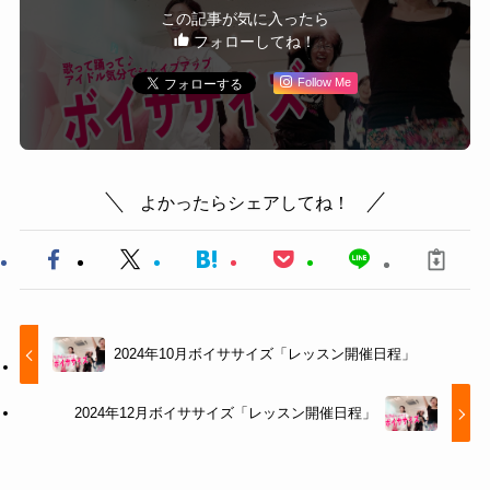
この記事が気に入ったら
フォローしてね！
Follow Me
よかったらシェアしてね！
2024年10月ボイササイズ「レッスン開催日程」
2024年12月ボイササイズ「レッスン開催日程」