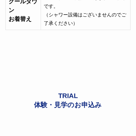
クールダウ
です。
ン
（シャワー設備はございませんのでご
お着替え
了承ください）
TRIAL
体験・見学のお申込み