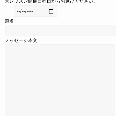
※レッスン開催日程日からお選びください。
題名
メッセージ本文