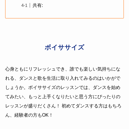
共有:
ボイササイズ
心身ともにリフレッシュでき、誰でも楽しい気持ちにな
れる、ダンスと歌を生活に取り入れてみるのはいかがで
しょうか。ボイササイズのレッスンでは、ダンスを始め
てみたい、もっと上手くなりたいと思う方にぴったりの
レッスンが盛りだくさん！
初めてダンスする方はもちろ
ん、経験者の方もOK！