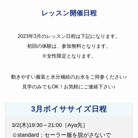
レッスン開催日程
2023年3月のレッスン日程は下記になります。
初回の体験は、参加無料となります。
※女性限定となります。
動きやすい服装と水分補給のお水をご持参ください♪
見学のみでもOK！お気軽にご連絡下さい♪
3月ボイササイズ日程
3/2(木)19:30～21:00［Aya先］
☺️standard：セーラー服を脱がさないで