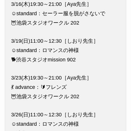
3/16(木)19:30～21:00［Aya先生］
☺️standard：セーラー服を脱がさないで
🦉池袋スタジオワークル 202
3/19(日)11:00～12:30［しおり先生］
☺️standard：ロマンスの神様
🐕渋谷スタジオmission 902
3/23(木)19:30～21:00［Aya先生］
💃 advance：🔰フレンズ
🦉池袋スタジオワークル 202
3/26(日)11:00～12:30［しおり先生］
☺️standard：ロマンスの神様