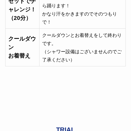
セットでチ
ら踊ります！
ャレンジ！
かなり汗をかきますのでそのつもり
（20分）
で！
クールダウンとお着替えをして終わり
クールダウ
です。
ン
（シャワー設備はございませんのでご
お着替え
了承ください）
TRIAL