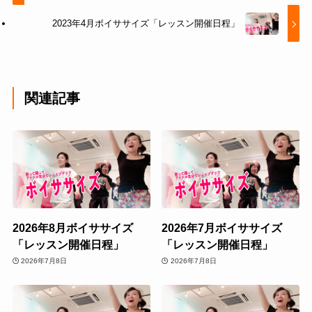
2023年4月ボイササイズ「レッスン開催日程」
関連記事
2026年8月ボイササイズ
2026年7月ボイササイズ
「レッスン開催日程」
「レッスン開催日程」
2026年7月8日
2026年7月8日